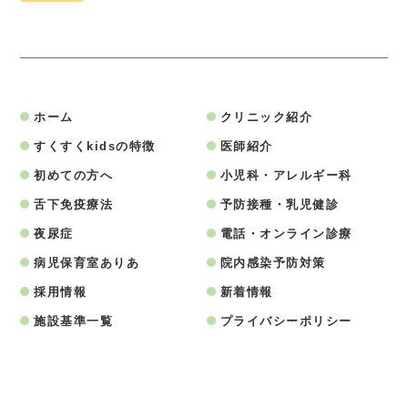
ホーム
クリニック紹介
すくすくkidsの特徴
医師紹介
初めての方へ
小児科・アレルギー科
舌下免疫療法
予防接種・乳児健診
夜尿症
電話・オンライン診療
病児保育室ありあ
院内感染予防対策
採用情報
新着情報
施設基準一覧
プライバシーポリシー