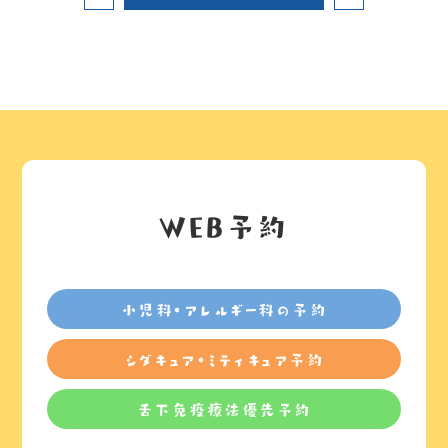
WEB予約
小児科・アレルギー科の予約
シダキュア・ミティキュア予約
舌下免疫療法優先予約