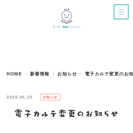
新着情報
HOME
新着情報
お知らせ
電子カルテ変更のお
2026.05.25
お知らせ
電子カルテ変更のお知らせ