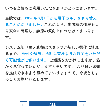
いつも当院をご利用いただきありがとうございます。
当院では、
2026年6月1日から電子カルテを切り替え
ることになりました。
これにより、患者様の情報をよ
り安全に管理し、診療の質向上につなげてまいりま
す。
システム切り替え直後はスタッフが新しい操作に慣れ
るまで、
受付や診察、会計に普段よりお時間をいただ
く可能性がございます。
ご迷惑をおかけしますが、温
かく見守っていただけますと幸いです。 より良い医療
を提供できるよう努めてまいりますので、今後ともよ
ろしくお願いいたします。
ALL