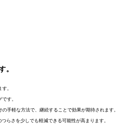
す。
ます。
グです。
けの手軽な方法で、継続することで効果が期待されます。
のつらさを少しでも軽減できる可能性が高まります。