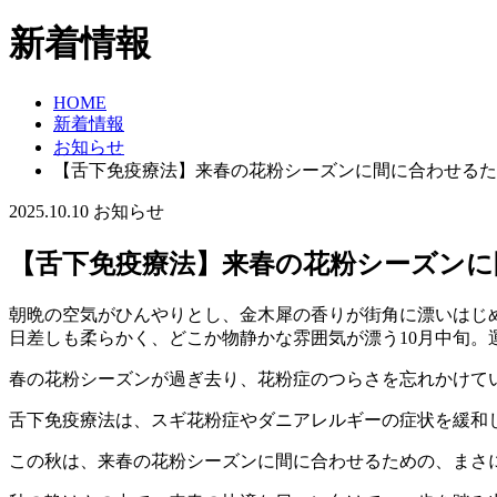
新着情報
HOME
新着情報
お知らせ
【舌下免疫療法】来春の花粉シーズンに間に合わせるた
2025.10.10
お知らせ
【舌下免疫療法】来春の花粉シーズンに
朝晩の空気がひんやりとし、金木犀の香りが街角に漂いはじ
日差しも柔らかく、どこか物静かな雰囲気が漂う10月中旬
春の花粉シーズンが過ぎ去り、花粉症のつらさを忘れかけて
舌下免疫療法は、スギ花粉症やダニアレルギーの症状を緩和
この秋は、来春の花粉シーズンに間に合わせるための、まさ